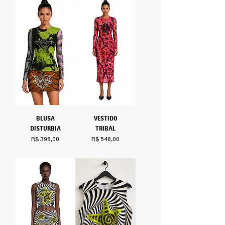
BLUSA
VESTIDO
DISTURBIA
TRIBAL
Preço
Preço
R$ 398,00
R$ 548,00