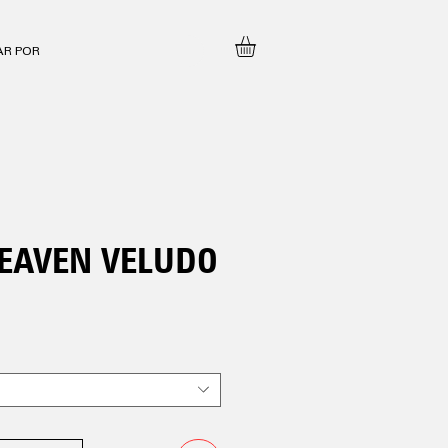
EAVEN VELUDO
o