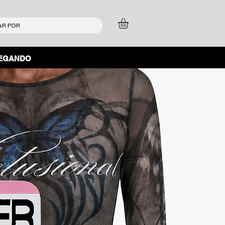
EGANDO