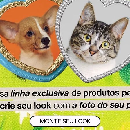
MONTE SEU LOOK