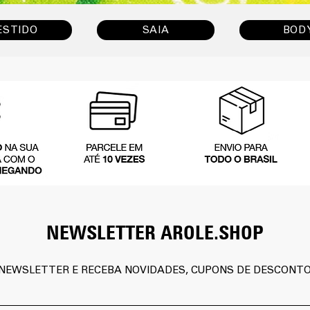
ESTIDO
SAIA
BOD
NEWSLETTER AROLE.SHOP
NEWSLETTER E RECEBA NOVIDADES, CUPONS DE DESCONTO 